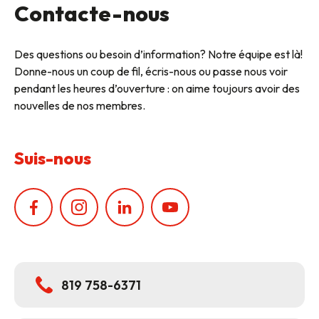
Contacte-nous
Des questions ou besoin d’information? Notre équipe est là!
Donne-nous un coup de fil, écris-nous ou passe nous voir
pendant les heures d’ouverture : on aime toujours avoir des
nouvelles de nos membres.
Suis-nous
819 758-6371