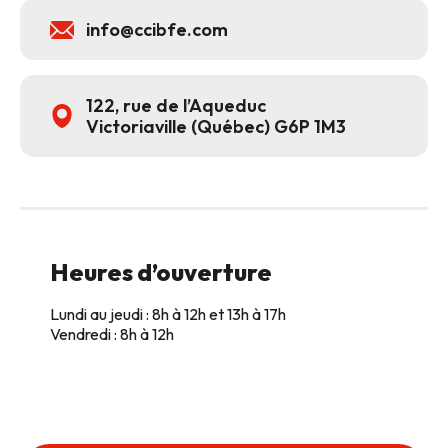
info@ccibfe.com
122, rue de l’Aqueduc
Victoriaville (Québec) G6P 1M3
Heures d’ouverture
Lundi au jeudi : 8h à 12h et 13h à 17h
Vendredi : 8h à 12h