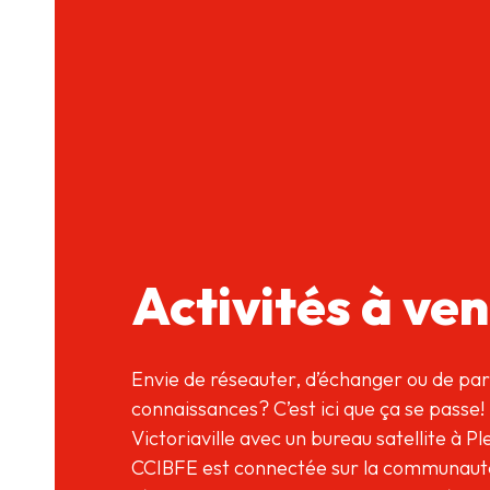
Activités à ven
Envie de réseauter, d’échanger ou de par
connaissances? C’est ici que ça se passe!
Victoriaville avec un bureau satellite à Ples
CCIBFE est connectée sur la communauté 