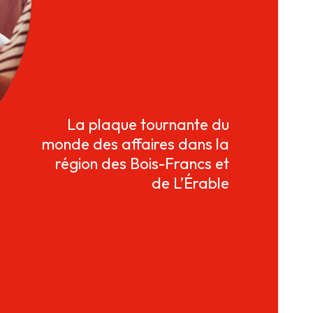
La plaque tournante du
monde des affaires dans la
région des Bois-Francs et
de L’Érable