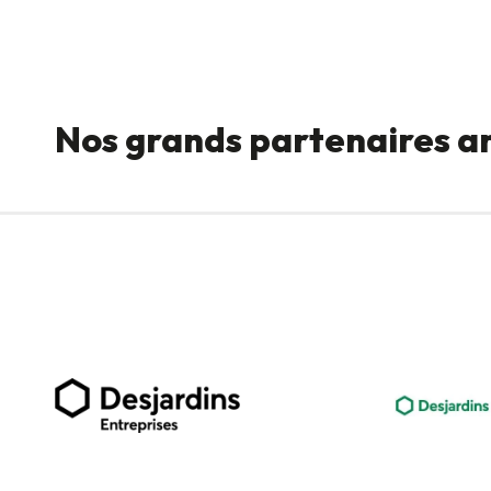
Nos grands partenaires a